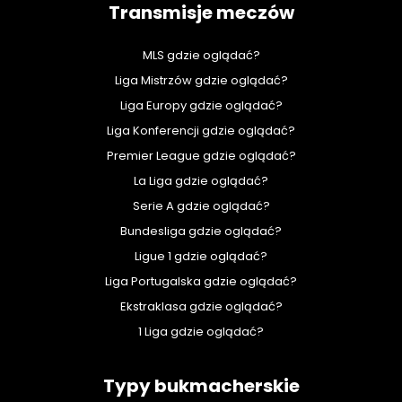
Transmisje meczów
MLS gdzie oglądać?
Liga Mistrzów gdzie oglądać?
Liga Europy gdzie oglądać?
Liga Konferencji gdzie oglądać?
Premier League gdzie oglądać?
La Liga gdzie oglądać?
Serie A gdzie oglądać?
Bundesliga gdzie oglądać?
Ligue 1 gdzie oglądać?
Liga Portugalska gdzie oglądać?
Ekstraklasa gdzie oglądać?
1 Liga gdzie oglądać?
Typy bukmacherskie