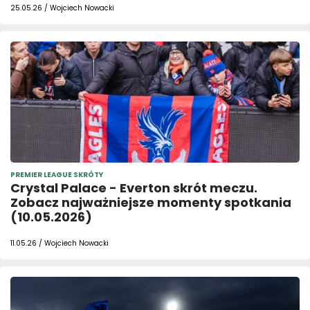
25.05.26 / Wojciech Nowacki
PREMIER LEAGUE SKRÓTY
Crystal Palace - Everton skrót meczu.
Zobacz najważniejsze momenty spotkania
(10.05.2026)
11.05.26 / Wojciech Nowacki