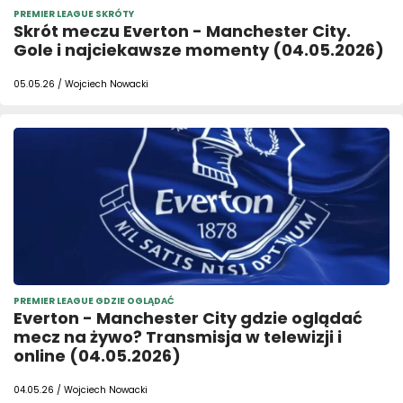
PREMIER LEAGUE SKRÓTY
Skrót meczu Everton - Manchester City.
Gole i najciekawsze momenty (04.05.2026)
05.05.26 / Wojciech Nowacki
PREMIER LEAGUE GDZIE OGLĄDAĆ
Everton - Manchester City gdzie oglądać
mecz na żywo? Transmisja w telewizji i
online (04.05.2026)
04.05.26 / Wojciech Nowacki