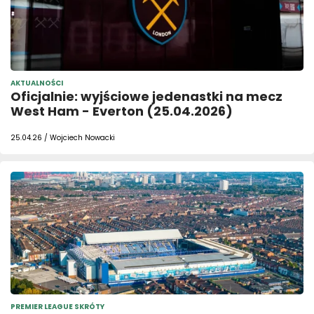
AKTUALNOŚCI
Oficjalnie: wyjściowe jedenastki na mecz
West Ham - Everton (25.04.2026)
25.04.26 / Wojciech Nowacki
PREMIER LEAGUE SKRÓTY