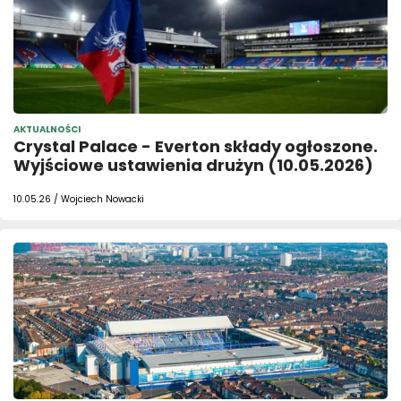
AKTUALNOŚCI
Crystal Palace - Everton składy ogłoszone.
Wyjściowe ustawienia drużyn (10.05.2026)
10.05.26 / Wojciech Nowacki