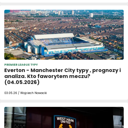
PREMIER LEAGUE TYPY
Everton - Manchester City typy , prognozy i
analiza. Kto faworytem meczu?
(04.05.2026)
03.05.26 / Wojciech Nowacki